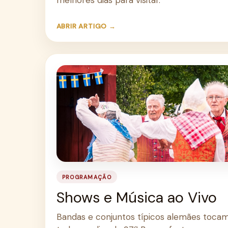
ABRIR ARTIGO →
PROGRAMAÇÃO
Shows e Música ao Vivo
Bandas e conjuntos típicos alemães tocam