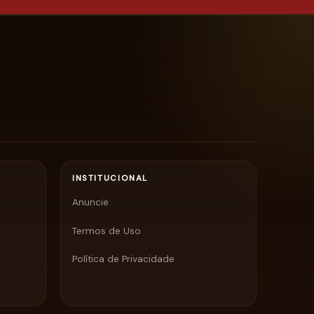
INSTITUCIONAL
Anuncie
Termos de Uso
Política de Privacidade