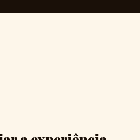
jar a experiência