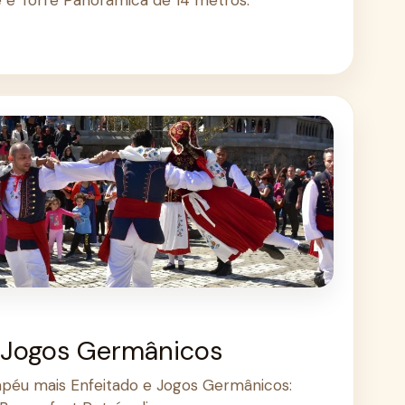
 Jogos Germânicos
péu mais Enfeitado e Jogos Germânicos: