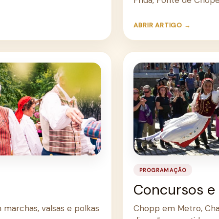
ABRIR ARTIGO →
PROGRAMAÇÃO
Concursos e
 marchas, valsas e polkas
Chopp em Metro, Cha