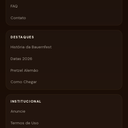
FAQ
Contato
DESTAQUES
História da Bauernfest
Datas 2026
Pretzel Alemão
Como Chegar
INSTITUCIONAL
Anuncie
Termos de Uso