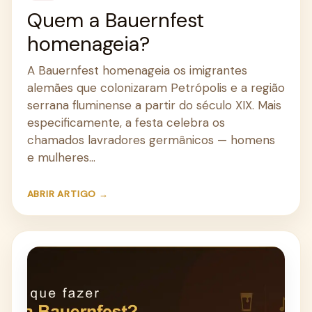
Quem a Bauernfest
homenageia?
A Bauernfest homenageia os imigrantes
alemães que colonizaram Petrópolis e a região
serrana fluminense a partir do século XIX. Mais
especificamente, a festa celebra os
chamados lavradores germânicos — homens
e mulheres…
ABRIR ARTIGO →