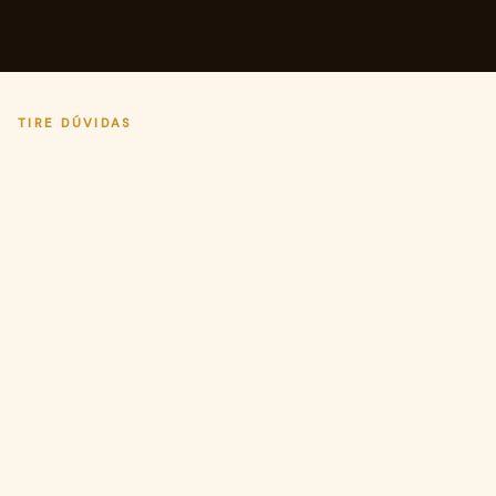
TIRE DÚVIDAS