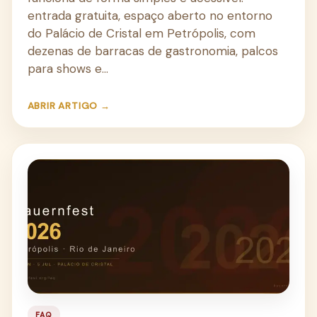
entrada gratuita, espaço aberto no entorno
do Palácio de Cristal em Petrópolis, com
dezenas de barracas de gastronomia, palcos
para shows e…
ABRIR ARTIGO →
FAQ