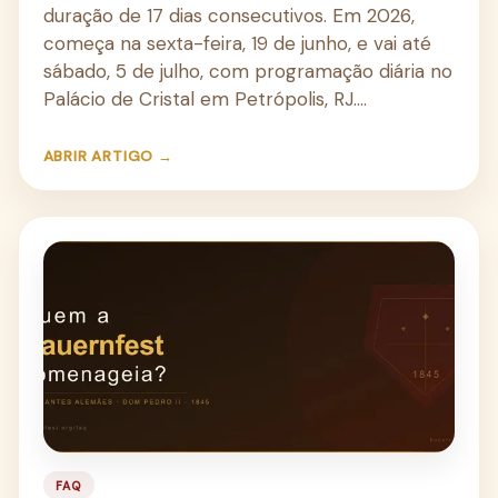
duração de 17 dias consecutivos. Em 2026,
começa na sexta-feira, 19 de junho, e vai até
sábado, 5 de julho, com programação diária no
Palácio de Cristal em Petrópolis, RJ.…
ABRIR ARTIGO →
FAQ