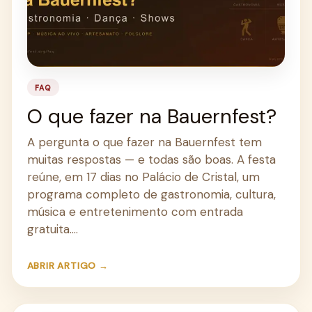
FAQ
O que fazer na Bauernfest?
A pergunta o que fazer na Bauernfest tem
muitas respostas — e todas são boas. A festa
reúne, em 17 dias no Palácio de Cristal, um
programa completo de gastronomia, cultura,
música e entretenimento com entrada
gratuita.…
ABRIR ARTIGO →