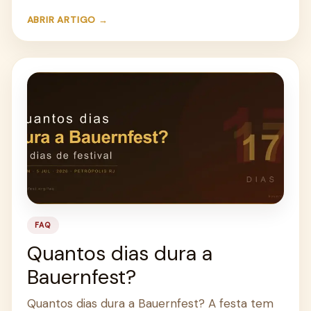
ABRIR ARTIGO →
FAQ
Quantos dias dura a
Bauernfest?
Quantos dias dura a Bauernfest? A festa tem