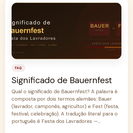
FAQ
Significado de Bauernfest
Qual o significado de Bauernfest? A palavra é
composta por dois termos alemães: Bauer
(lavrador, camponês, agricultor) e Fest (festa,
festival, celebração). A tradução literal para o
português é Festa dos Lavradores —…