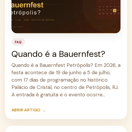
FAQ
Quando é a Bauernfest?
Quando é a Bauernfest Petrópolis? Em 2026, a
festa acontece de 19 de junho a 5 de julho,
com 17 dias de programação no histórico
Palácio de Cristal, no centro de Petrópolis, RJ.
A entrada é gratuita e o evento ocorre…
ABRIR ARTIGO →