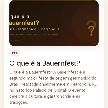
FAQ
O que é a Bauernfest?
O que é a Bauernfest? A Bauernfest é a
segunda maior festa de origem germânica do
Brasil, realizada anualmente em Petrópolis, RJ,
no histórico Palácio de Cristal. O evento
celebra a cultura, a gastronomia e as
tradições…