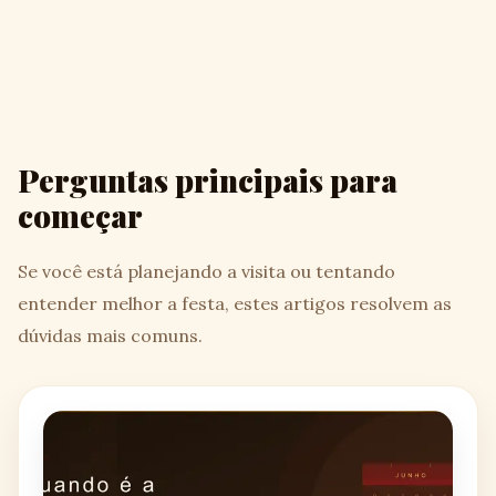
Perguntas principais para
começar
Se você está planejando a visita ou tentando
entender melhor a festa, estes artigos resolvem as
dúvidas mais comuns.