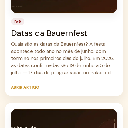
FAQ
Datas da Bauernfest
Quais são as datas da Bauernfest? A festa
acontece todo ano no mês de junho, com
término nos primeiros dias de julho. Em 2026,
as datas confirmadas são 19 de junho a 5 de
julho — 17 dias de programação no Palácio de…
ABRIR ARTIGO →