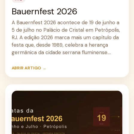
Bauernfest 2026
A Bauernfest 2026 acontece de 19 de junho a
5 de julho no Palácio de Cristal em Petrópolis,
RJ. A edição 2026 marca mais um capítulo da
festa que, desde 1989, celebra a herança
germânica da cidade serrana fluminense.…
ABRIR ARTIGO →