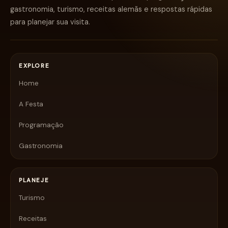
gastronomia, turismo, receitas alemãs e respostas rápidas
para planejar sua visita.
EXPLORE
Home
A Festa
Programação
Gastronomia
PLANEJE
Turismo
Receitas