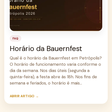
FAQ
Horário da Bauernfest
Qual é o horário da Bauernfest em Petrópolis?
O horário de funcionamento varia conforme o
dia da semana. Nos dias úteis (segunda a
quinta-feira), a festa abre às 18h. Nos fins de
semana e feriados, o horário é mais…
ABRIR ARTIGO →