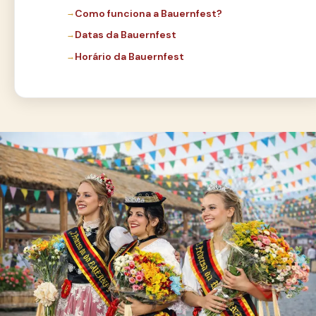
Como funciona a Bauernfest?
Datas da Bauernfest
Horário da Bauernfest