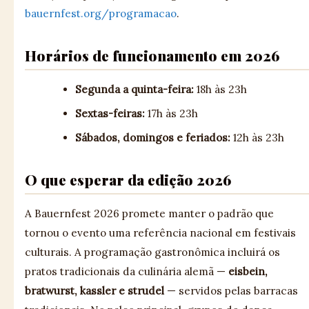
bauernfest.org/programacao
.
Horários de funcionamento em 2026
Segunda a quinta-feira:
18h às 23h
Sextas-feiras:
17h às 23h
Sábados, domingos e feriados:
12h às 23h
O que esperar da edição 2026
A Bauernfest 2026 promete manter o padrão que
tornou o evento uma referência nacional em festivais
culturais. A programação gastronômica incluirá os
pratos tradicionais da culinária alemã —
eisbein,
bratwurst, kassler e strudel
— servidos pelas barracas