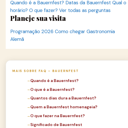
Quando é a Bauernfest?
Datas da Bauernfest
Qual o
horário?
O que fazer?
Ver todas as perguntas
Planeje sua visita
Programação 2026
Como chegar
Gastronomia
Alemã
MAIS SOBRE FAQ – BAUERNFEST
Quando é a Bauernfest?
O que é a Bauernfest?
Quantos dias dura a Bauernfest?
Quem a Bauernfest homenageia?
O que fazer na Bauernfest?
Significado de Bauernfest