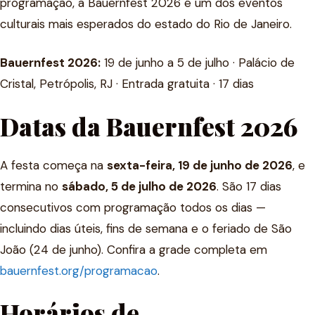
programação, a Bauernfest 2026 é um dos eventos
culturais mais esperados do estado do Rio de Janeiro.
Bauernfest 2026:
19 de junho a 5 de julho · Palácio de
Cristal, Petrópolis, RJ · Entrada gratuita · 17 dias
Datas da Bauernfest 2026
A festa começa na
sexta-feira, 19 de junho de 2026
, e
termina no
sábado, 5 de julho de 2026
. São 17 dias
consecutivos com programação todos os dias —
incluindo dias úteis, fins de semana e o feriado de São
João (24 de junho). Confira a grade completa em
bauernfest.org/programacao
.
Horários de