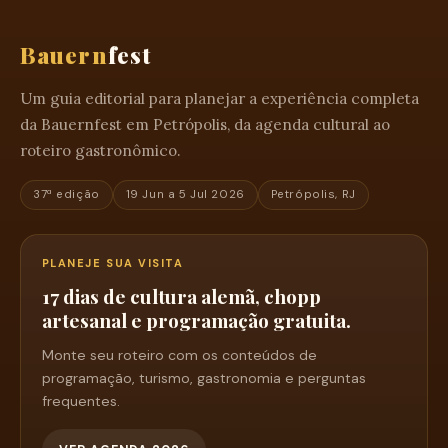
Bauern
fest
Um guia editorial para planejar a experiência completa
da Bauernfest em Petrópolis, da agenda cultural ao
roteiro gastronômico.
37ª edição
19 Jun a 5 Jul 2026
Petrópolis, RJ
PLANEJE SUA VISITA
17 dias de cultura alemã, chopp
artesanal e programação gratuita.
Monte seu roteiro com os conteúdos de
programação, turismo, gastronomia e perguntas
frequentes.