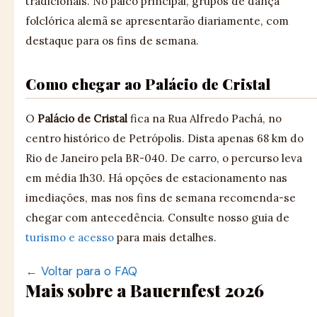
tradicionais. No palco principal, grupos de dança
folclórica alemã se apresentarão diariamente, com
destaque para os fins de semana.
Como chegar ao Palácio de Cristal
O
Palácio de Cristal
fica na Rua Alfredo Pachá, no
centro histórico de Petrópolis. Dista apenas 68 km do
Rio de Janeiro pela BR-040. De carro, o percurso leva
em média 1h30. Há opções de estacionamento nas
imediações, mas nos fins de semana recomenda-se
chegar com antecedência. Consulte nosso guia de
turismo e acesso
para mais detalhes.
← Voltar para o FAQ
Mais sobre a Bauernfest 2026