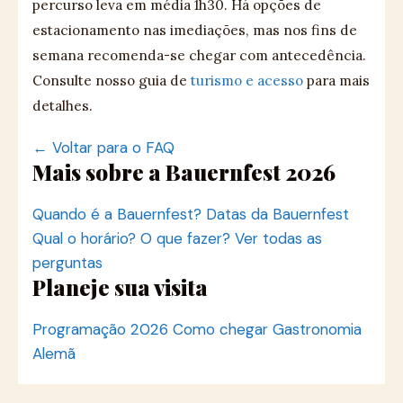
percurso leva em média 1h30. Há opções de
estacionamento nas imediações, mas nos fins de
semana recomenda-se chegar com antecedência.
Consulte nosso guia de
turismo e acesso
para mais
detalhes.
← Voltar para o FAQ
Mais sobre a Bauernfest 2026
Quando é a Bauernfest?
Datas da Bauernfest
Qual o horário?
O que fazer?
Ver todas as
perguntas
Planeje sua visita
Programação 2026
Como chegar
Gastronomia
Alemã