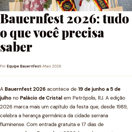
Bauernfest 2026: tudo
o que você precisa
saber
Por
Equipe Bauernfest
Maio 2026
●
A
Bauernfest 2026
acontece de
19 de junho a 5 de
julho
no
Palácio de Cristal
em Petrópolis, RJ. A edição
2026 marca mais um capítulo da festa que, desde 1989,
celebra a herança germânica da cidade serrana
fluminense. Com entrada gratuita e 17 dias de