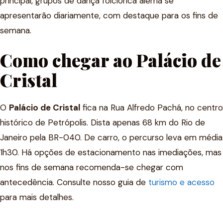
principal, grupos de dança folclórica alemã se
apresentarão diariamente, com destaque para os fins de
semana.
Como chegar ao Palácio de
Cristal
O
Palácio de Cristal
fica na Rua Alfredo Pachá, no centro
histórico de Petrópolis. Dista apenas 68 km do Rio de
Janeiro pela BR-040. De carro, o percurso leva em média
1h30. Há opções de estacionamento nas imediações, mas
nos fins de semana recomenda-se chegar com
antecedência. Consulte nosso guia de
turismo e acesso
para mais detalhes.