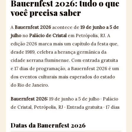
Bauernfest 2026: tudo o que
você precisa saber
A
Bauernfest 2026
acontece de
19 de junho a 5 de
julho
no
Palácio de Cristal
em Petrópolis, RJ. A
edição 2026 marca mais um capítulo da festa que,
desde 1989, celebra a herança germânica da
cidade serrana fluminense. Com entrada gratuita
e 17 dias de programação, a Bauernfest 2026 é um
dos eventos culturais mais esperados do estado
do Rio de Janeiro.
Bauernfest 2026:
19 de junho a 5 de julho · Palácio
de Cristal, Petrópolis, RJ · Entrada gratuita · 17 dias
Datas da Bauernfest 2026