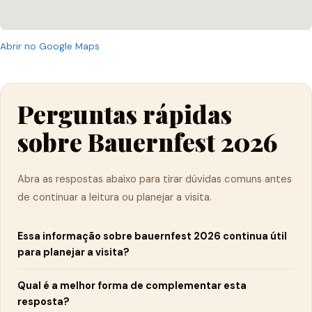
Abrir no Google Maps
Perguntas rápidas
sobre Bauernfest 2026
Abra as respostas abaixo para tirar dúvidas comuns antes
de continuar a leitura ou planejar a visita.
Essa informação sobre bauernfest 2026 continua útil
para planejar a visita?
Qual é a melhor forma de complementar esta
resposta?