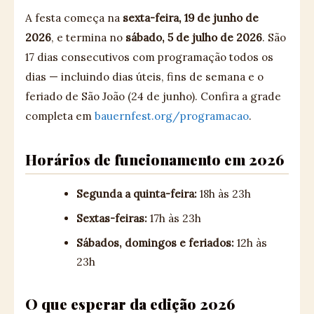
A festa começa na
sexta-feira, 19 de junho de
2026
, e termina no
sábado, 5 de julho de 2026
. São
17 dias consecutivos com programação todos os
dias — incluindo dias úteis, fins de semana e o
feriado de São João (24 de junho). Confira a grade
completa em
bauernfest.org/programacao
.
Horários de funcionamento em 2026
Segunda a quinta-feira:
18h às 23h
Sextas-feiras:
17h às 23h
Sábados, domingos e feriados:
12h às
23h
O que esperar da edição 2026