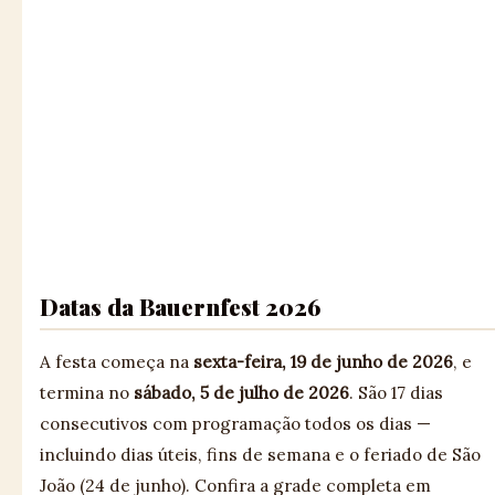
Datas da Bauernfest 2026
A festa começa na
sexta-feira, 19 de junho de 2026
, e
termina no
sábado, 5 de julho de 2026
. São 17 dias
consecutivos com programação todos os dias —
incluindo dias úteis, fins de semana e o feriado de São
João (24 de junho). Confira a grade completa em