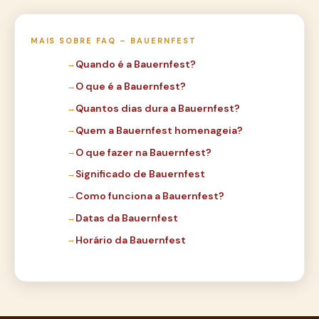
MAIS SOBRE FAQ – BAUERNFEST
Quando é a Bauernfest?
O que é a Bauernfest?
Quantos dias dura a Bauernfest?
Quem a Bauernfest homenageia?
O que fazer na Bauernfest?
Significado de Bauernfest
Como funciona a Bauernfest?
Datas da Bauernfest
Horário da Bauernfest