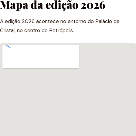
Mapa da edição 2026
A edição 2026 acontece no entorno do Palácio de
Cristal, no centro de Petrópolis.