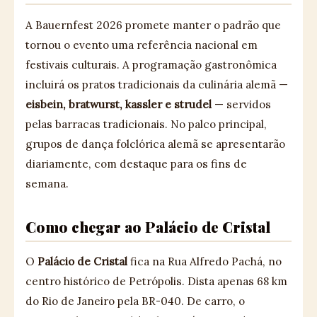
A Bauernfest 2026 promete manter o padrão que
tornou o evento uma referência nacional em
festivais culturais. A programação gastronômica
incluirá os pratos tradicionais da culinária alemã —
eisbein, bratwurst, kassler e strudel
— servidos
pelas barracas tradicionais. No palco principal,
grupos de dança folclórica alemã se apresentarão
diariamente, com destaque para os fins de
semana.
Como chegar ao Palácio de Cristal
O
Palácio de Cristal
fica na Rua Alfredo Pachá, no
centro histórico de Petrópolis. Dista apenas 68 km
do Rio de Janeiro pela BR-040. De carro, o