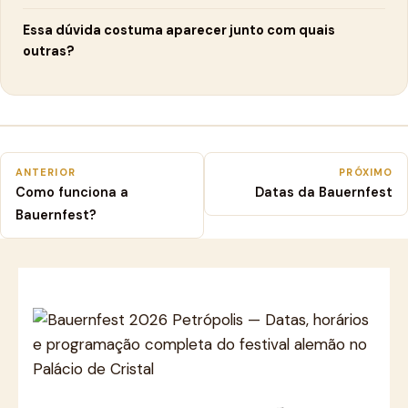
Essa dúvida costuma aparecer junto com quais
outras?
ANTERIOR
PRÓXIMO
Como funciona a
Datas da Bauernfest
Bauernfest?