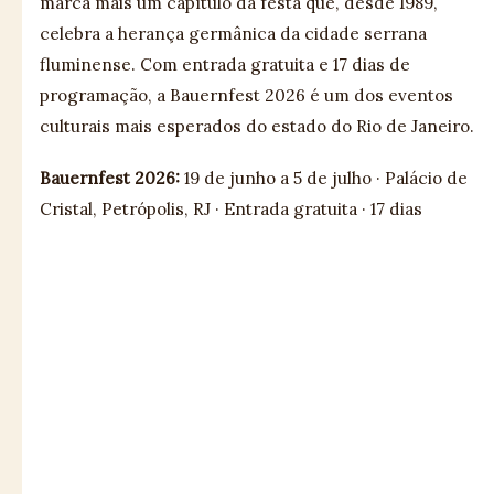
marca mais um capítulo da festa que, desde 1989,
celebra a herança germânica da cidade serrana
fluminense. Com entrada gratuita e 17 dias de
programação, a Bauernfest 2026 é um dos eventos
culturais mais esperados do estado do Rio de Janeiro.
Bauernfest 2026:
19 de junho a 5 de julho · Palácio de
Cristal, Petrópolis, RJ · Entrada gratuita · 17 dias