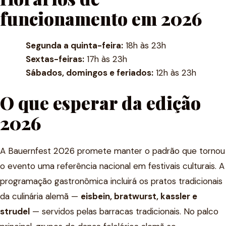
funcionamento em 2026
Segunda a quinta-feira:
18h às 23h
Sextas-feiras:
17h às 23h
Sábados, domingos e feriados:
12h às 23h
O que esperar da edição
2026
A Bauernfest 2026 promete manter o padrão que tornou
o evento uma referência nacional em festivais culturais. A
programação gastronômica incluirá os pratos tradicionais
da culinária alemã —
eisbein, bratwurst, kassler e
strudel
— servidos pelas barracas tradicionais. No palco