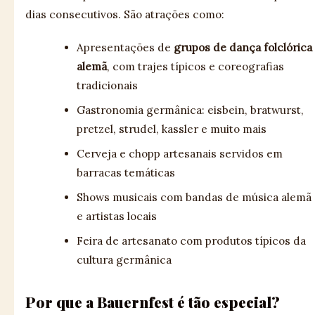
dias consecutivos. São atrações como:
Apresentações de
grupos de dança folclórica
alemã
, com trajes típicos e coreografias
tradicionais
Gastronomia germânica: eisbein, bratwurst,
pretzel, strudel, kassler e muito mais
Cerveja e chopp artesanais servidos em
barracas temáticas
Shows musicais com bandas de música alemã
e artistas locais
Feira de artesanato com produtos típicos da
cultura germânica
Por que a Bauernfest é tão especial?