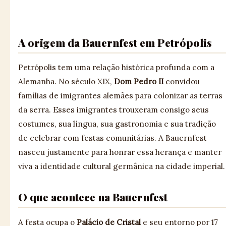
A origem da Bauernfest em Petrópolis
Petrópolis tem uma relação histórica profunda com a
Alemanha. No século XIX,
Dom Pedro II
convidou
famílias de imigrantes alemães para colonizar as terras
da serra. Esses imigrantes trouxeram consigo seus
costumes, sua língua, sua gastronomia e sua tradição
de celebrar com festas comunitárias. A Bauernfest
nasceu justamente para honrar essa herança e manter
viva a identidade cultural germânica na cidade imperial.
O que acontece na Bauernfest
A festa ocupa o
Palácio de Cristal
e seu entorno por 17