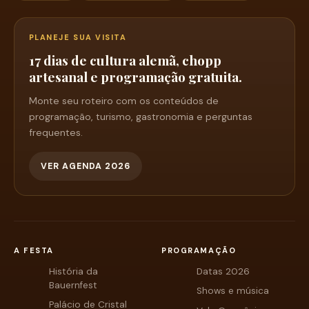
PLANEJE SUA VISITA
17 dias de cultura alemã, chopp
artesanal e programação gratuita.
Monte seu roteiro com os conteúdos de
programação, turismo, gastronomia e perguntas
frequentes.
VER AGENDA 2026
A FESTA
PROGRAMAÇÃO
História da
Datas 2026
Bauernfest
Shows e música
Palácio de Cristal