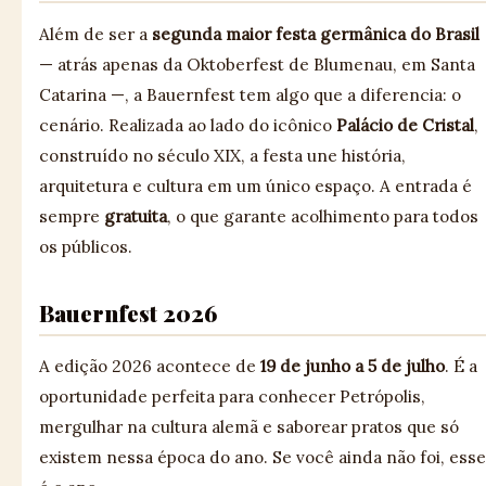
Além de ser a
segunda maior festa germânica do Brasil
— atrás apenas da Oktoberfest de Blumenau, em Santa
Catarina —, a Bauernfest tem algo que a diferencia: o
cenário. Realizada ao lado do icônico
Palácio de Cristal
,
construído no século XIX, a festa une história,
arquitetura e cultura em um único espaço. A entrada é
sempre
gratuita
, o que garante acolhimento para todos
os públicos.
Bauernfest 2026
A edição 2026 acontece de
19 de junho a 5 de julho
. É a
oportunidade perfeita para conhecer Petrópolis,
mergulhar na cultura alemã e saborear pratos que só
existem nessa época do ano. Se você ainda não foi, esse