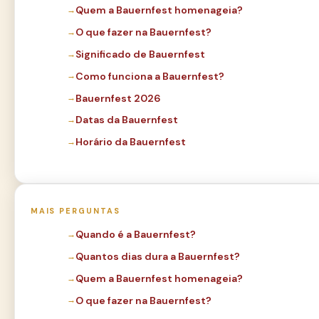
Quem a Bauernfest homenageia?
O que fazer na Bauernfest?
Significado de Bauernfest
Como funciona a Bauernfest?
Bauernfest 2026
Datas da Bauernfest
Horário da Bauernfest
MAIS PERGUNTAS
Quando é a Bauernfest?
Quantos dias dura a Bauernfest?
Quem a Bauernfest homenageia?
O que fazer na Bauernfest?