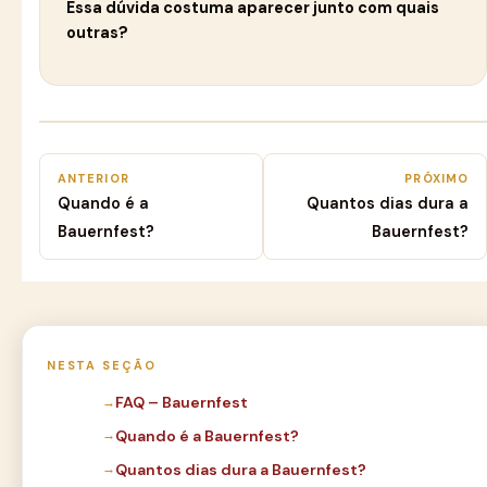
Essa dúvida costuma aparecer junto com quais
outras?
ANTERIOR
PRÓXIMO
Quando é a
Quantos dias dura a
Bauernfest?
Bauernfest?
NESTA SEÇÃO
FAQ – Bauernfest
Quando é a Bauernfest?
Quantos dias dura a Bauernfest?