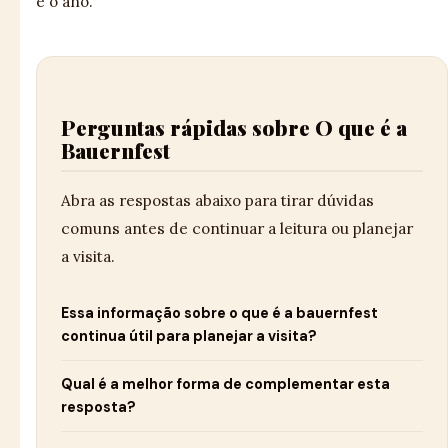
é o ano.
Perguntas rápidas sobre O que é a
Bauernfest
Abra as respostas abaixo para tirar dúvidas
comuns antes de continuar a leitura ou planejar
a visita.
Essa informação sobre o que é a bauernfest
continua útil para planejar a visita?
Qual é a melhor forma de complementar esta
resposta?